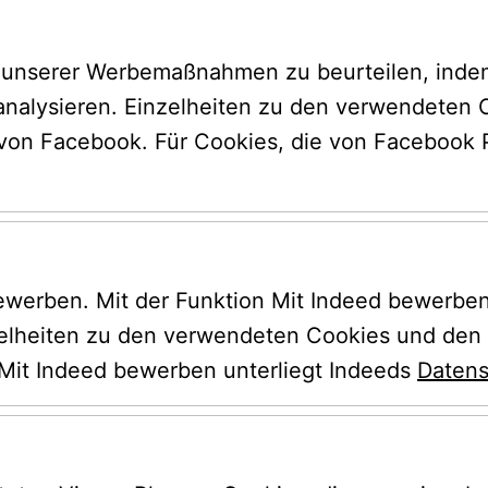
t unserer Werbemaßnahmen zu beurteilen, indem
analysieren. Einzelheiten zu den verwendeten 
bewerben. Mit der Funktion Mit Indeed bewerben
lheiten zu den verwendeten Cookies und den er
Mit Indeed bewerben unterliegt Indeeds 
Datens