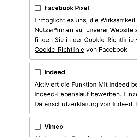
Facebook Pixel
Ermöglicht es uns, die Wirksamkei
Nutzer*innen auf unserer Website 
Cookie-Richtlinie
 von Facebook.
Indeed
Aktiviert die Funktion Mit Indeed 
Indeed-Lebenslauf bewerben. Einze
Datenschutzerklärung von Indeed. 
Vimeo