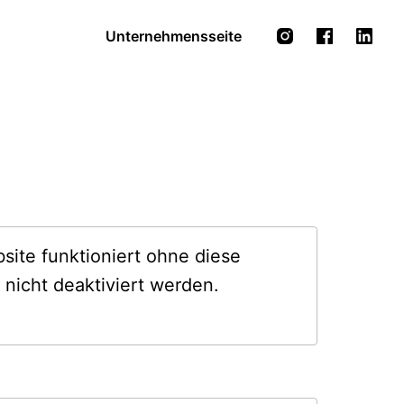
Unternehmensseite
site funktioniert ohne diese 
 nicht deaktiviert werden.